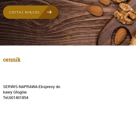
CZYTAJ WIĘCEJ
cennik
SERWIS-NAPRAWA-Ekspresy do
kawy Głogów.
Tel;601401854