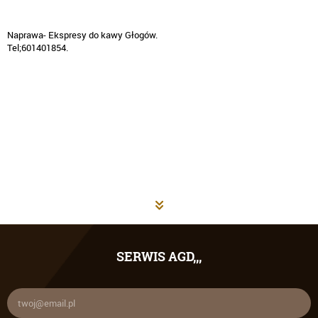
Naprawa- Ekspresy do kawy Głogów.
SERWIS AGD,,,