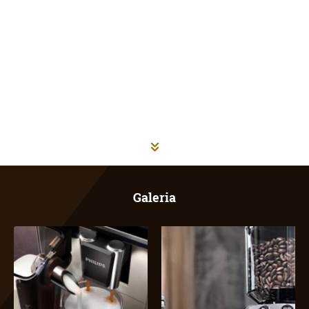
Galeria