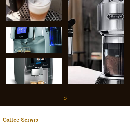
Coffee-Serwis